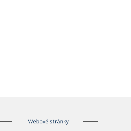
Webové stránky