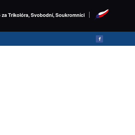
4 za Trikolóra, Svobodní, Soukromníci